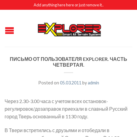
Add anything here here or just remove it..
ПИСЬМО ОТ ПОЛЬЗОВАТЕЛЯ EXPLORER. ЧАСТЬ
ЧЕТВЕРТАЯ.
Posted on
05.03.2011
by
admin
Через 2.30-3.00 часа с учетом всех остановок-
регулировок/дозаправок приехали в славный Русский
город Тверь основанный в 1130 году.
В Твери встретились с друзьями и отобедали в