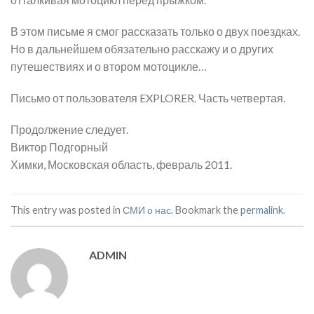
В этом письме я смог рассказать только о двух поездках.
Но в дальнейшем обязательно расскажу и о других
путешествиях и о втором мотоцикле…
Письмо от пользователя EXPLORER. Часть четвертая.
Продолжение следует.
Виктор Подгорный
Химки, Московская область, февраль 2011.
This entry was posted in
СМИ о нас
. Bookmark the
permalink
.
ADMIN