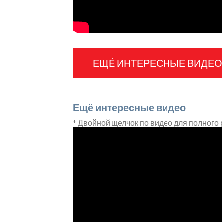
ЕЩЁ ИНТЕРЕСНЫЕ ВИДЕО
Ещё интересные видео
* Двойной щелчок по видео для полного 